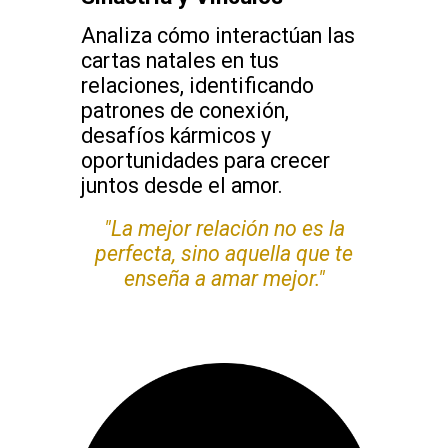
Analiza cómo interactúan las
cartas natales en tus
relaciones, identificando
patrones de conexión,
desafíos kármicos y
oportunidades para crecer
juntos desde el amor.
"La mejor relación no es la
perfecta, sino aquella que te
enseña a amar mejor."