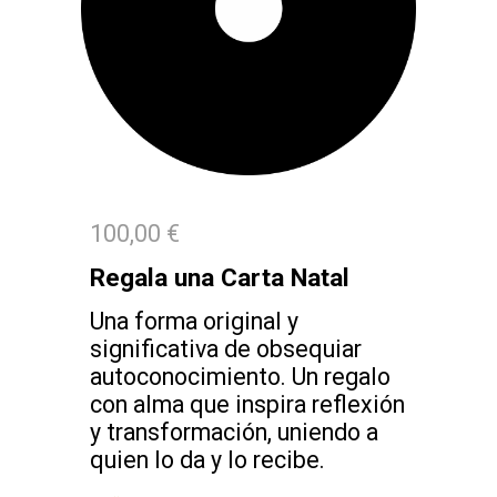
100,00 €
Regala una Carta Natal
Una forma original y
significativa de obsequiar
autoconocimiento. Un regalo
con alma que inspira reflexión
y transformación, uniendo a
quien lo da y lo recibe.