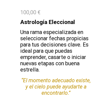
100,00 €
Astrología Eleccional
Una rama especializada en
seleccionar fechas propicias
para tus decisiones clave. Es
ideal para que puedas
emprender, casarte o iniciar
nuevas etapas con buena
estrella.
“
El momento adecuado existe,
y el cielo puede ayudarte a
encontrarlo.”