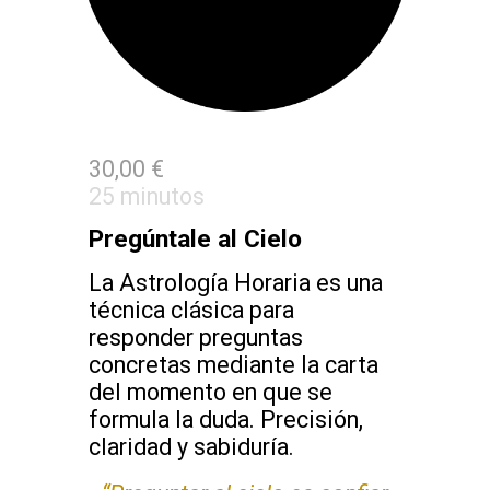
30,00 €
2
5 minutos
Pregúntale al Cielo
La Astrología Horaria es una
técnica clásica para
responder preguntas
concretas mediante la carta
del momento en que se
formula la duda. Precisión,
claridad y sabiduría.