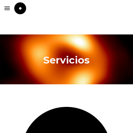
Skip to main content
Skip to navigation
Servicios