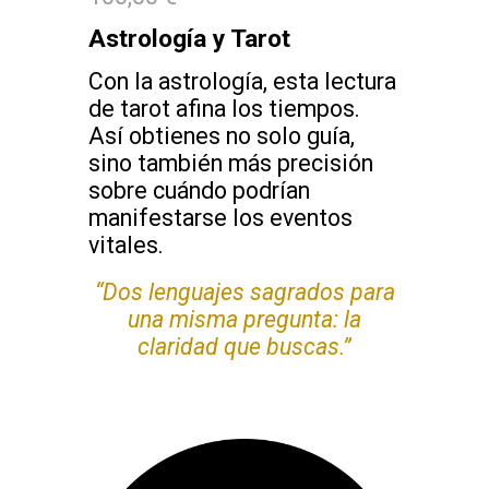
Astrología y Tarot
Con la astrología, esta lectura
de tarot afina los tiempos.
Así obtienes no solo guía,
sino también más precisión
sobre cuándo podrían
manifestarse los eventos
vitales.
“Dos lenguajes sagrados para
una misma pregunta: la
claridad que buscas.”