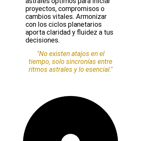
astrales óptimos para iniciar
proyectos, compromisos o
cambios vitales. Armonizar
con los ciclos planetarios
aporta claridad y fluidez a tus
decisiones.
"No existen atajos en el
tiempo, solo sincronías entre
ritmos astrales y lo esencial."