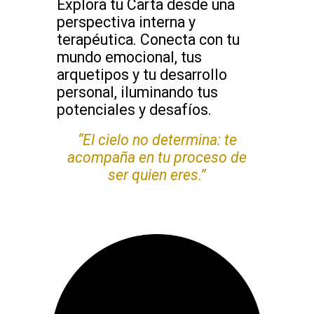
Explora tu Carta desde una
perspectiva interna y
terapéutica. Conecta con tu
mundo emocional, tus
arquetipos y tu desarrollo
personal, iluminando tus
potenciales y desafíos.
“El cielo no determina: te
acompaña en tu proceso de
ser quien eres.”