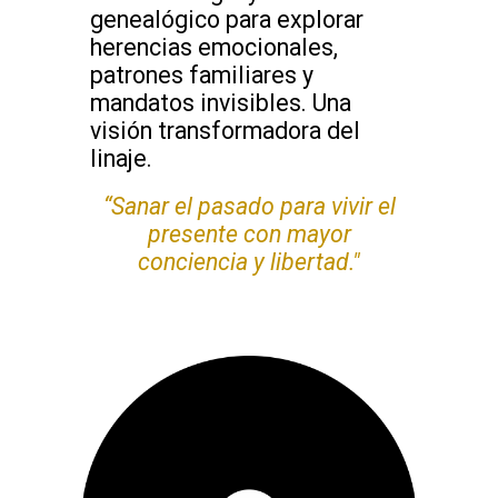
genealógico para explorar
herencias emocionales,
patrones familiares y
mandatos invisibles. Una
visión transformadora del
linaje.
“Sanar el pasado para vivir el
presente con mayor
conciencia y libertad."