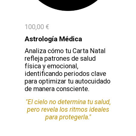
100,00 €
Astrología Médica
Analiza cómo tu Carta Natal
refleja patrones de salud
física y emocional,
identificando periodos clave
para optimizar tu autocuidado
de manera consciente.
"El cielo no determina tu salud,
pero revela los ritmos ideales
para protegerla."