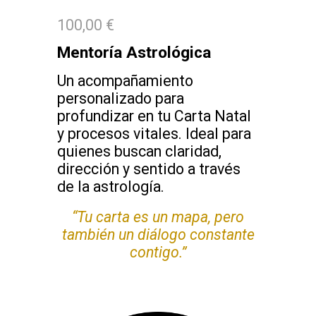
100,00 €
Mentoría Astrológica
Un acompañamiento
personalizado para
profundizar en tu Carta Natal
y procesos vitales. Ideal para
quienes buscan claridad,
dirección y sentido a través
de la astrología.
“Tu carta es un mapa, pero
también un diálogo constante
contigo.”