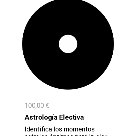
100,00 €
Astrología Electiva
Identifica los momentos