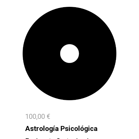
100,00 €
Astrología Psicológica