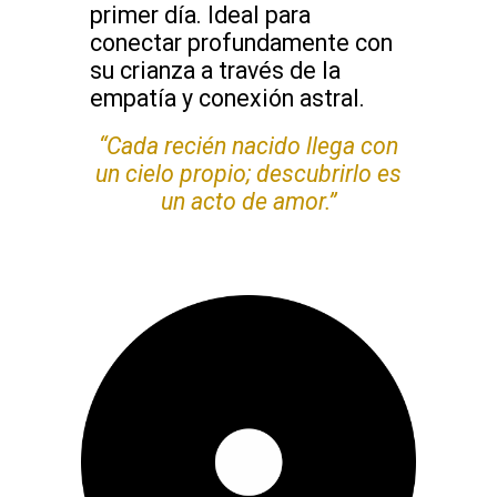
primer día. Ideal para
conectar profundamente con
su crianza a través de la
empatía y conexión astral.
“Cada recién nacido llega con
un cielo propio; descubrirlo es
un acto de amor.”