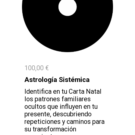
100,00 €
Astrología Sistémica
Identifica en tu Carta Natal
los patrones familiares
ocultos que influyen en tu
presente, descubriendo
repeticiones y caminos para
su transformación