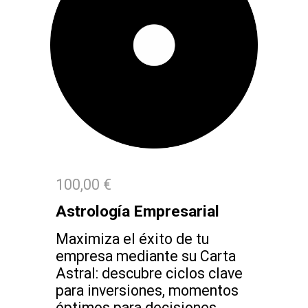
100,00 €
Astrología Empresarial
Maximiza el éxito de tu
empresa mediante su Carta
Astral: descubre ciclos clave
para inversiones, momentos
óptimos para decisiones