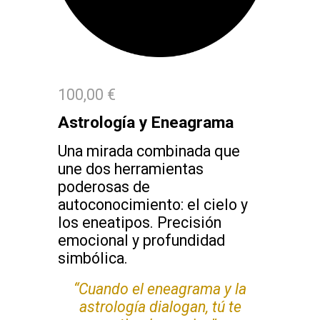
100,00 €
Astrología y Eneagrama
Una mirada combinada que
une dos herramientas
poderosas de
autoconocimiento: el cielo y
los eneatipos. Precisión
emocional y profundidad
simbólica.
“Cuando el eneagrama y la
astrología dialogan, tú te