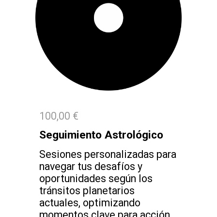
100,00 €
Seguimiento Astrológico
Sesiones personalizadas para
navegar tus desafíos y
oportunidades según los
tránsitos planetarios
actuales, optimizando
momentos clave para acción