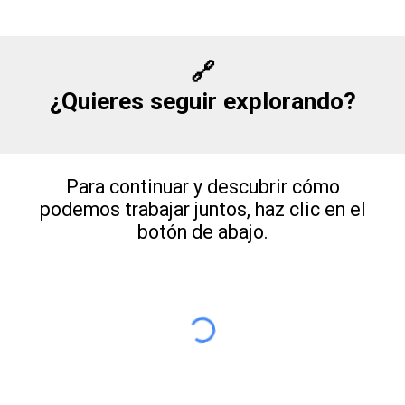
🔗
¿Quieres seguir explorando?
Para continuar y descubrir cómo
podemos trabajar juntos, haz clic en el
botón de abajo.