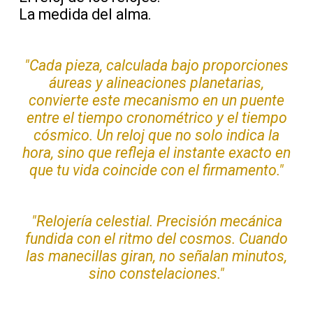
La medida del alma.
"Cada pieza, calculada bajo proporciones
áureas y alineaciones planetarias,
convierte este mecanismo en un puente
entre el tiempo cronométrico y el tiempo
cósmico. Un reloj que no solo indica la
hora, sino que refleja el instante exacto en
que tu vida coincide con el firmamento."
"Relojería celestial. Precisión mecánica
fundida con el ritmo del cosmos. Cuando
las manecillas giran, no señalan minutos,
sino constelaciones."