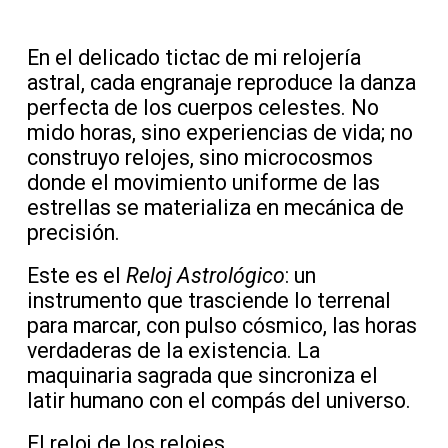
En el delicado tictac de mi relojería
astral, cada engranaje reproduce la danza
perfecta de los cuerpos celestes. No
mido horas, sino experiencias de vida; no
construyo relojes, sino microcosmos
donde el movimiento uniforme de las
estrellas se materializa en mecánica de
precisión.
Este es el
Reloj Astrológico
: un
instrumento que trasciende lo terrenal
para marcar, con pulso cósmico, las horas
verdaderas de la existencia. La
maquinaria sagrada que sincroniza el
latir humano con el compás del universo.
El reloj de los relojes.