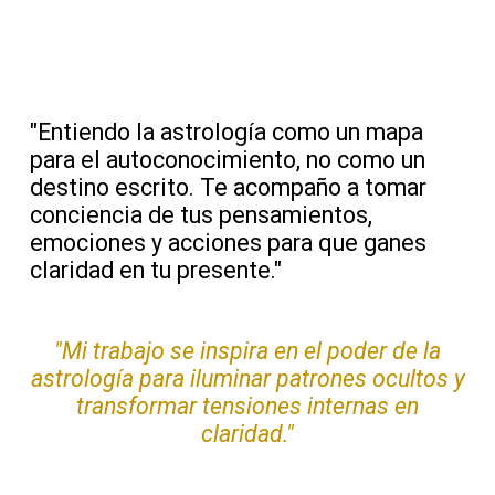
"Entiendo la astrología como un mapa
para el autoconocimiento, no como un
destino escrito. Te acompaño a tomar
conciencia de tus pensamientos,
emociones y acciones para que ganes
claridad en tu presente."
"Mi trabajo se inspira en el poder de la
astrología para iluminar patrones ocultos y
transformar tensiones internas en
claridad."