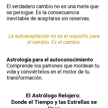
El verdadero cambio no es una meta que
se persigue. Es la consecuencia
inevitable de aceptarse sin reservas.
La autoaceptación no es el requisito para
el cambio. Es el cambio.
Astrología para el autoconocimiento
Comprende los patrones que moldean tu
vida y conviértelos en el motor de tu
transformación.
El Astrólogo Relojero:
Donde el Tiempo y las Estrellas se