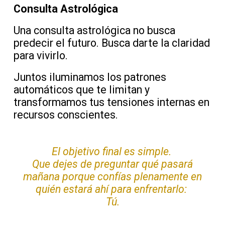
Consulta Astrológica
Una consulta astrológica no busca
predecir el futuro. Busca darte la claridad
para vivirlo.
Juntos iluminamos los patrones
automáticos que te limitan y
transformamos tus tensiones internas en
recursos conscientes.
El objetivo final es simple.
Que dejes de preguntar qué pasará
mañana porque confías plenamente en
quién estará ahí para enfrentarlo:
Tú.